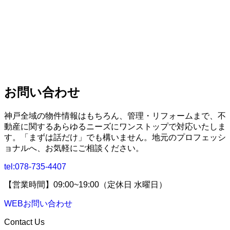
お問い合わせ
神戸全域の物件情報はもちろん、管理・リフォームまで、不
動産に関するあらゆるニーズにワンストップで対応いたしま
す。「まずは話だけ」でも構いません。地元のプロフェッシ
ョナルへ、お気軽にご相談ください。
tel:
078-735-4407
【営業時間】09:00~19:00（定休日 水曜日）
WEBお問い合わせ
Contact Us