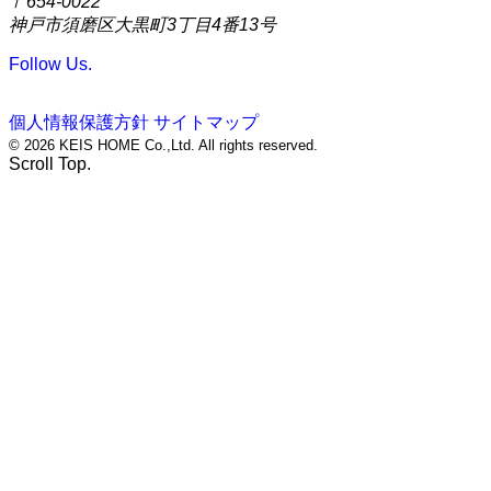
〒654-0022
神戸市須磨区大黒町3丁目4番13号
Follow Us.
個人情報保護方針
サイトマップ
© 2026 KEIS HOME Co.,Ltd. All rights reserved.
Scroll Top.