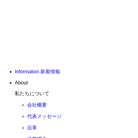
Information
新着情報
About
私たちについて
会社概要
代表メッセージ
沿革