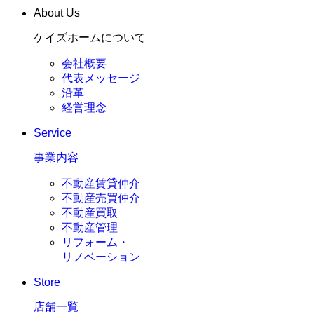
About Us
ケイズホームについて
会社概要
代表メッセージ
沿革
経営理念
Service
事業内容
不動産賃貸仲介
不動産売買仲介
不動産買取
不動産管理
リフォーム・
リノベーション
Store
店舗一覧