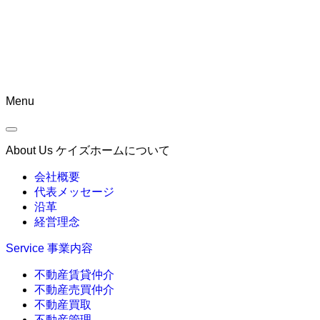
Menu
About Us
ケイズホームについて
会社概要
代表メッセージ
沿革
経営理念
Service
事業内容
不動産賃貸仲介
不動産売買仲介
不動産買取
不動産管理