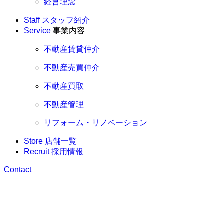
経営理念
Staff
スタッフ紹介
Service
事業内容
不動産賃貸仲介
不動産売買仲介
不動産買取
不動産管理
リフォーム・リノベーション
Store
店舗一覧
Recruit
採用情報
Contact