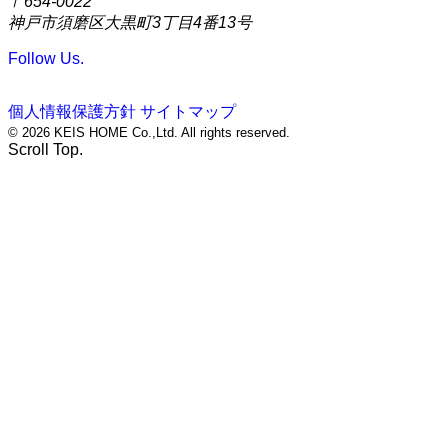
〒654-0022
神戸市須磨区大黒町3丁目4番13号
Follow Us.
個人情報保護方針
サイトマップ
© 2026 KEIS HOME Co.,Ltd. All rights reserved.
Scroll Top.