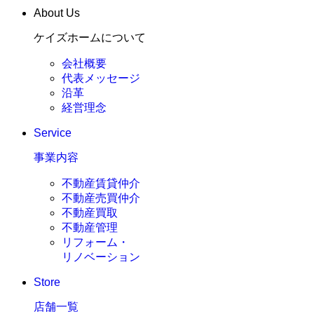
About Us
ケイズホームについて
会社概要
代表メッセージ
沿革
経営理念
Service
事業内容
不動産賃貸仲介
不動産売買仲介
不動産買取
不動産管理
リフォーム・
リノベーション
Store
店舗一覧