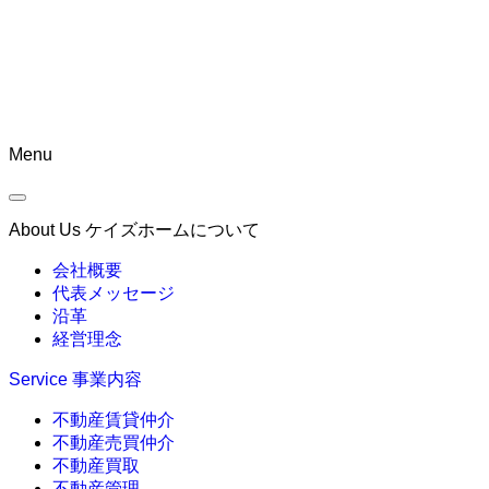
Menu
About Us
ケイズホームについて
会社概要
代表メッセージ
沿革
経営理念
Service
事業内容
不動産賃貸仲介
不動産売買仲介
不動産買取
不動産管理