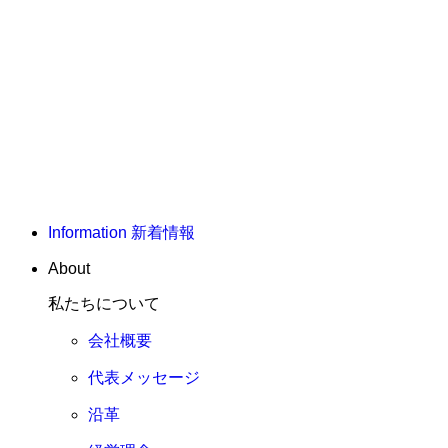
Information
新着情報
About
私たちについて
会社概要
代表メッセージ
沿革