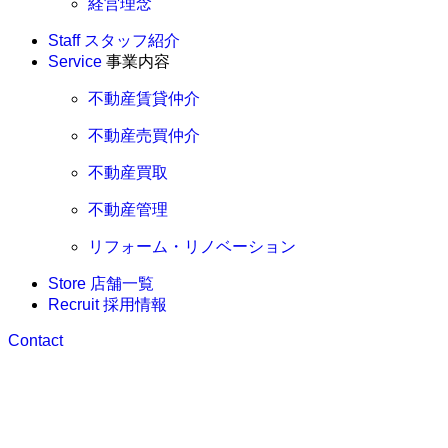
経営理念
Staff
スタッフ紹介
Service
事業内容
不動産賃貸仲介
不動産売買仲介
不動産買取
不動産管理
リフォーム・リノベーション
Store
店舗一覧
Recruit
採用情報
Contact