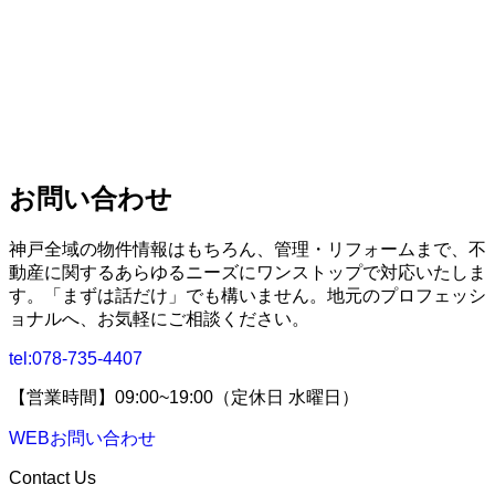
お問い合わせ
神戸全域の物件情報はもちろん、管理・リフォームまで、不
動産に関するあらゆるニーズにワンストップで対応いたしま
す。「まずは話だけ」でも構いません。地元のプロフェッシ
ョナルへ、お気軽にご相談ください。
tel:
078-735-4407
【営業時間】09:00~19:00（定休日 水曜日）
WEBお問い合わせ
Contact Us